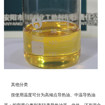
其他分类
按使用温度可分为高倾点导热油、中温导热油