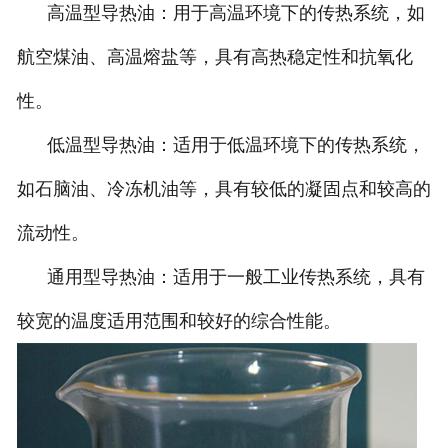
高温型导热油：用于高温环境下的传热系统，如
航空煤油、高温熔盐等，具有高热稳定性和抗氧化
性。
低温型导热油：适用于低温环境下的传热系统，
如石脑油、冷冻机油等，具有较低的凝固点和较高的
流动性。
通用型导热油：适用于一般工业传热系统，具有
较宽的温度适用范围和较好的综合性能。