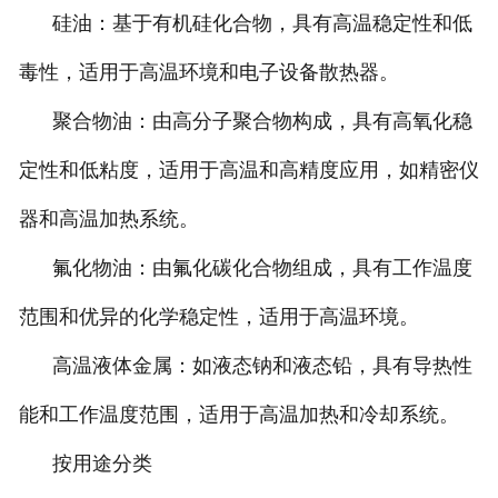
硅油：基于有机硅化合物，具有高温稳定性和低
毒性，适用于高温环境和电子设备散热器。
聚合物油：由高分子聚合物构成，具有高氧化稳
定性和低粘度，适用于高温和高精度应用，如精密仪
器和高温加热系统。
氟化物油：由氟化碳化合物组成，具有工作温度
范围和优异的化学稳定性，适用于高温环境。
高温液体金属：如液态钠和液态铅，具有导热性
能和工作温度范围，适用于高温加热和冷却系统。
按用途分类