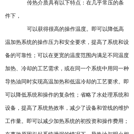
传热介质具有以下特点：在几乎常压的条
件下，
可以获得很高的操作温度。即可以降低高
温加热系统的操作压力和安全要求，提高了系统和设
备的可靠性；可以在更宽的温度范围内满足不同温度
加热、冷却的工艺需求，或在同一个系统中用同一种
导热油同时实现高温加热和低温冷却的工艺要求。即
可以降低系统和操作的复杂性；省略了水处理系统和
设备，提高了系统热效率，减少了设备和管线的维护
工作量。即可以减少加热系统的初投资和操作费用；