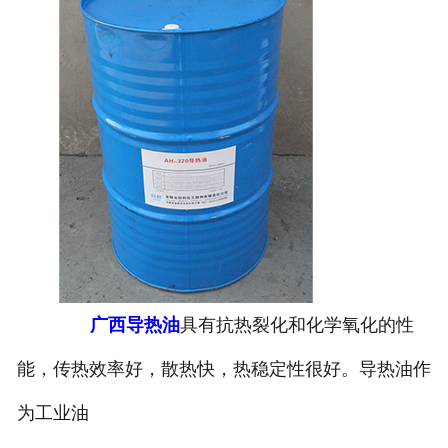
广西导热油
具有抗热裂化和化学氧化的性
能，传热效率好，散热快，热稳定性很好。导热油作
为工业油