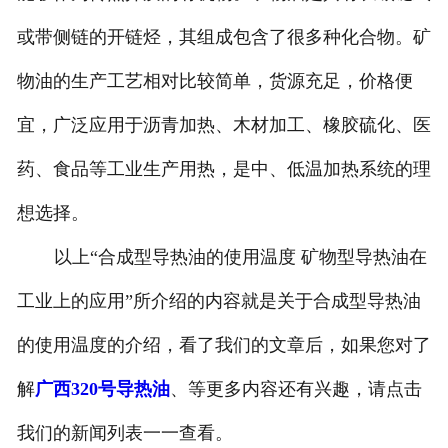
或带侧链的开链烃，其组成包含了很多种化合物。矿
物油的生产工艺相对比较简单，货源充足，价格便
宜，广泛应用于沥青加热、木材加工、橡胶硫化、医
药、食品等工业生产用热，是中、低温加热系统的理
想选择。
以上“合成型导热油的使用温度 矿物型导热油在
工业上的应用”所介绍的内容就是关于合成型导热油
的使用温度的介绍，看了我们的文章后，如果您对了
解
广西320号导热油
、等更多内容还有兴趣，请点击
我们的新闻列表一一查看。