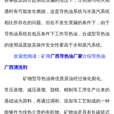
在事故原因引起系统泄漏的情况下，导热油与明火相
遇时有可能发生燃烧，这是导热油系统与水蒸汽系统
相比所存在的问题。但在不发生泄漏的条件下，由于
导热油系统在低压条件下工作导热油，合成型导热油
的使用温度故其操作安全性要高于水和蒸汽系统。
欢迎您阅读
：矿用
广西导热油厂家
介绍导热油
广西清洗剂
矿物型导热油将优质原油经过催化裂化、
常压蒸馏、减压蒸馏、脱蜡、精制等工序生产出来的
基础油为原料，再通过调和、添加等工艺制成的一种
能够作为传热介质的有机物。矿物油是具有长碳链式