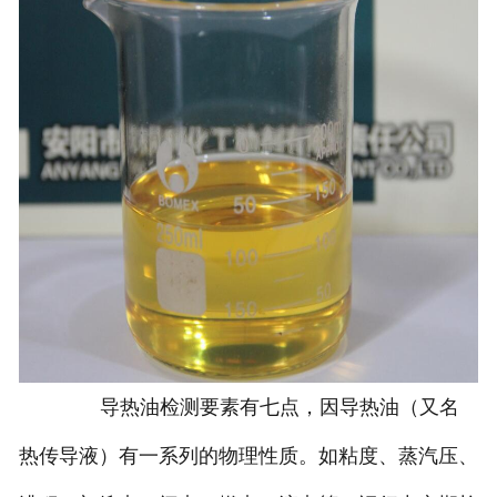
导热油检测要素有七点，因导热油（又名
热传导液）有一系列的物理性质。如粘度、蒸汽压、