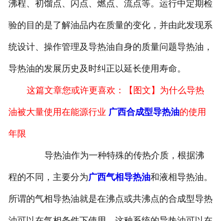
沸程、初馏点、闪点、燃点、流点等。运行中定期检
验的目的是了解油品内在质量的变化，并由此发现系
统设计、操作管理及导热油自身的质量问题导热油，
导热油的发展历史及时纠正以延长使用寿命。
这篇文章您或许更喜欢：【图文】为什么导热
油被大量使用在能源行业
广西合成型导热油
的使用
年限
导热油作为一种特殊的传热介质，根据沸
程的不同，主要分为
广西气相导热油
和液相导热油。
所谓的气相导热油就是在沸点或共沸点的合成型导热
油可以在气相条件下使用，这种系统的导热油可以在