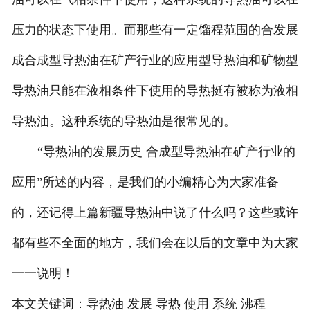
压力的状态下使用。而那些有一定馏程范围的合发展
成合成型导热油在矿产行业的应用型导热油和矿物型
导热油只能在液相条件下使用的导热挺有被称为液相
导热油。这种系统的导热油是很常见的。
“导热油的发展历史 合成型导热油在矿产行业的
应用”所述的内容，是我们的小编精心为大家准备
的，还记得上篇新疆导热油中说了什么吗？这些或许
都有些不全面的地方，我们会在以后的文章中为大家
一一说明！
本文关键词：
导热油 发展 导热 使用 系统 沸程