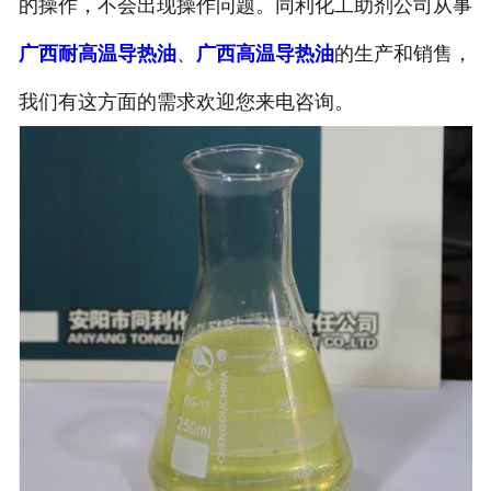
的操作，不会出现操作问题。同利化工助剂公司从事
广西耐高温导热油
、
广西高温导热油
的生产和销售，
我们有这方面的需求欢迎您来电咨询。