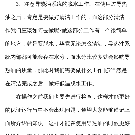
3、注意导热油系统的脱水工作。在使用过导热
油之后，肯定是要做好清洁工作的，而这部分清洁工
作我们应该如何去做呢?做这部分工作有一个很简单
的地方，就是要脱水，毕竟无论怎么清洁，导热油系
统内部都可能会存在水分，而水分比较多就会影响导
热油的质量，那此时我们需要做什么工作呢?当然是
在清洁完成之后，做好低温脱水工作。
在操作之前我们也要先进行检查，这样才能更好
的保证运行当中不会出现问题，希望大家能够谨记上
面所介绍的知识，这样才能在使用导热油的时候更好