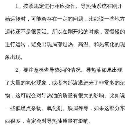
1、按照规定进行相应操作。导热油系统在刚开
始运转时，可能会存在一定的问题，比如说一些地方
运转还不是很灵活。所以在刚开始的时候，要慢慢的
进行运转，避免出现局部过热、高温、和热氧化的现
象出现。
2、要注意检查导热油的情况。导热油如果出现
了大量的氧化现象，或者内部渗透进来了非常多的杂
物，这可能会对导热油的质量有很大的影响。比如说
一些低燃点杂物、氧化剂、铁屑等等，如果这部分东
西很多，肯定会对导热油质量有影响。