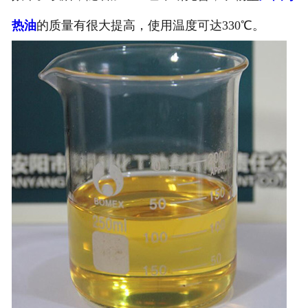
热油
的质量有很大提高，使用温度可达330℃。