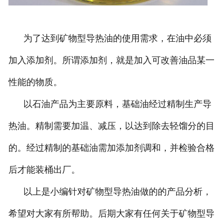
为了达到矿物型导热油的使用需求，在油中必须
加入添加剂。所谓添加剂，就是加入可改善油品某一
性能的物质。
以石油产品为主要原料，基础油经过精制生产导
热油。精制需要加温、减压，以达到除去轻馏分的目
的。经过精制的基础油需加添加剂调和，并检验合格
后才能装桶出厂。
以上是小编针对矿物型导热油做的的产品分析，
希望对大家有所帮助。后期大家有任何关于矿物型导