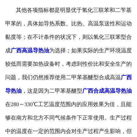
其他各项指标都是明显优于氢化三联苯和二苄基
甲苯的，具体如导热系数、比热、高温泵送性和运动
黏度等；在不计条件的状况下，则以氢化三联苯型合
成
广西高温导热油
为选择；如果实际的生产环境温度
较低而需要加热设备时，考虑到性价比和安全生产的
问题，我们仍然推荐使用二甲苯基醚型合成高温
广西
导热油
，这是因为二甲苯基醚型
广西合成高温导热油
在280～330℃工艺温度范围内的应用效果为佳，且能
够在南方和北方不同气候条件下正常使用。生产过程
中的温度在一定的范围内会对生产过程产生影响，但